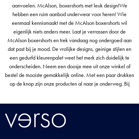
aanvoelen. McAlson, boxershorts met leuk design!We
hebben een ruim aanbod underwear voor heren! Wie
eenmaal kennismaakt met de McAlson boxershorts wil
eigenlijk niets anders meer. Laat je verrassen door de
McAlson boxershorts en trek vandaag nog ondergoed aan
dat past bij je mood. De vrolijke designs, geinige stijlen en
een gedurfd kleurenpalet weet het merk zich duidelijk te
onderscheiden. Neem een doosje mee uit onze winkel of
bestel de mooiste gemakkelijk online. Met een paar drukken
op de knop zijn onze producten al naar je onderweg. Bij