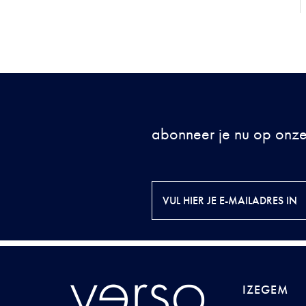
abonneer je nu op onze
IZEGEM