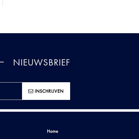
NIEUWSBRIEF
INSCHRIJVEN
Home