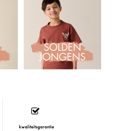
kwaliteitsgarantie