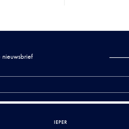
 nieuwsbrief
IEPER