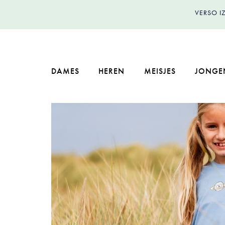
VERSO 
DAMES
HEREN
MEISJES
JONGE