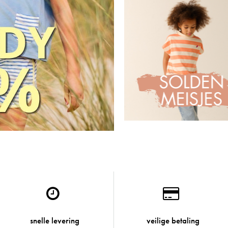
snelle levering
veilige betaling