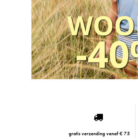
gratis verzending vanaf € 75