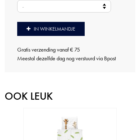
IN WINKELMANDJE
Gratis verzending vanaf € 75
Meestal dezelfde dag nog verstuurd via Bpost
OOK LEUK