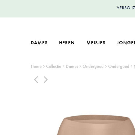
VERSO 
DAMES
HEREN
MEISJES
JONGE
Home
Collectie
Dames
Ondergoed
Ondergoed