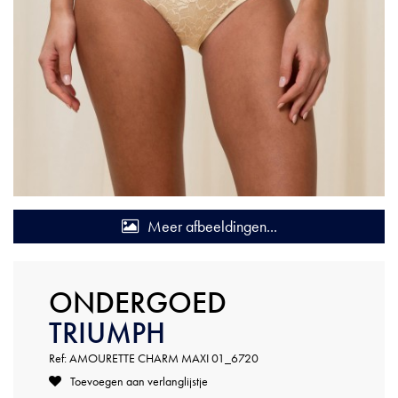
Meer afbeeldingen...
ONDERGOED
TRIUMPH
Ref: AMOURETTE CHARM MAXI 01_6720
Toevoegen aan verlanglijstje