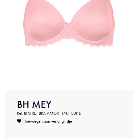
BH
MEY
Ref: BI STRET BRA AMOR_1747 CUP D
Toevoegen aan verlanglijstje