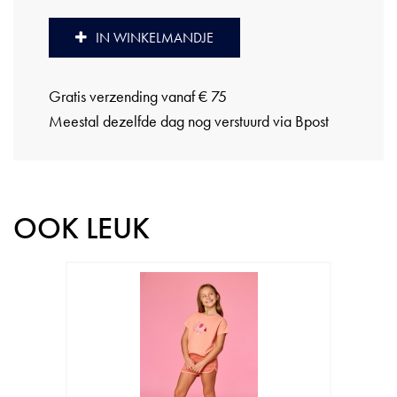
IN WINKELMANDJE
Gratis verzending vanaf € 75
Meestal dezelfde dag nog verstuurd via Bpost
OOK LEUK