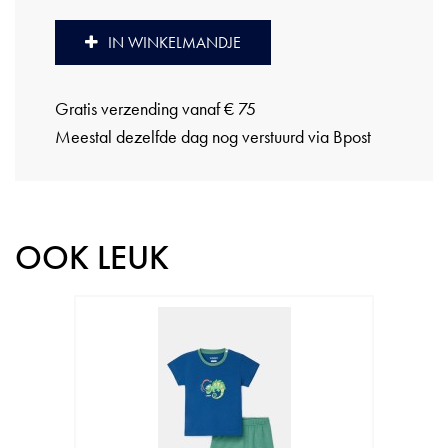
IN WINKELMANDJE
Gratis verzending vanaf € 75
Meestal dezelfde dag nog verstuurd via Bpost
OOK LEUK