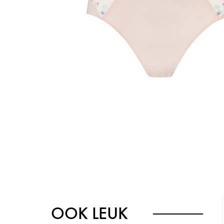
OOK LEUK