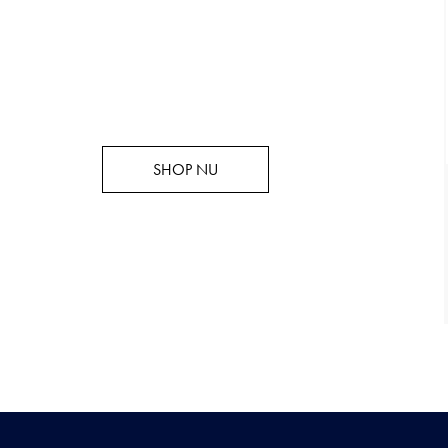
SHOP NU