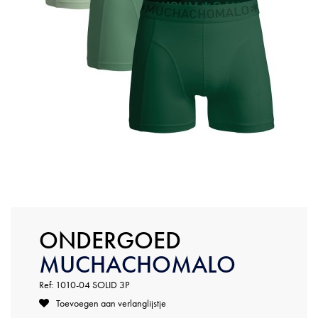
ONDERGOED
MUCHACHOMALO
Ref: 1010-04 SOLID 3P
Toevoegen aan verlanglijstje