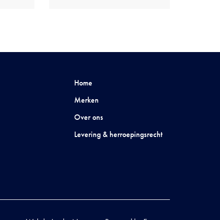
Home
Merken
Over ons
Levering & herroepingsrecht