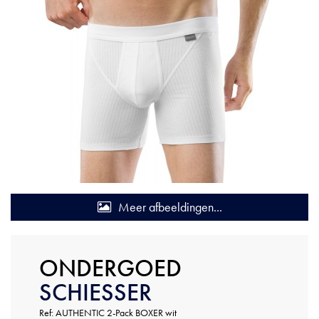
Meer afbeeldingen...
ONDERGOED
SCHIESSER
Ref: AUTHENTIC 2-Pack BOXER wit