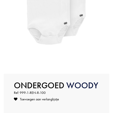
ONDERGOED
WOODY
Ref: 999-1-REN-R-100
Toevoegen aan verlanglijstje