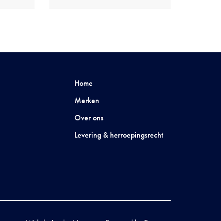
Home
Merken
Over ons
Levering & herroepingsrecht