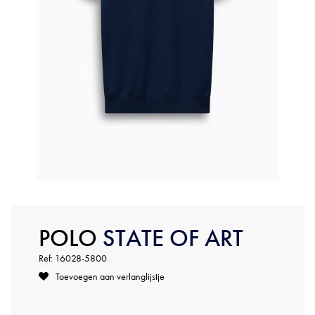
POLO
STATE OF ART
Ref: 16028-5800
Toevoegen aan verlanglijstje