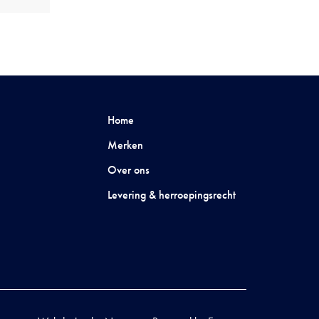
Home
Merken
Over ons
Levering & herroepingsrecht