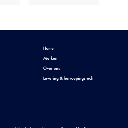
Home
Merken
Over ons
Levering & herroepingsrecht