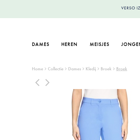
VERSO 
DAMES
HEREN
MEISJES
JONGE
Home
Collectie
Dames
Kledij
Broek
Broek