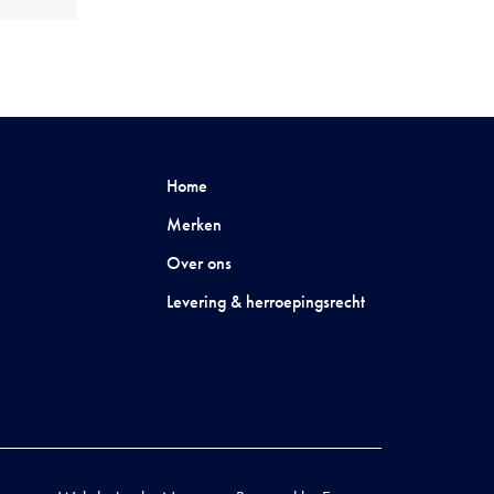
Home
Merken
Over ons
Levering & herroepingsrecht