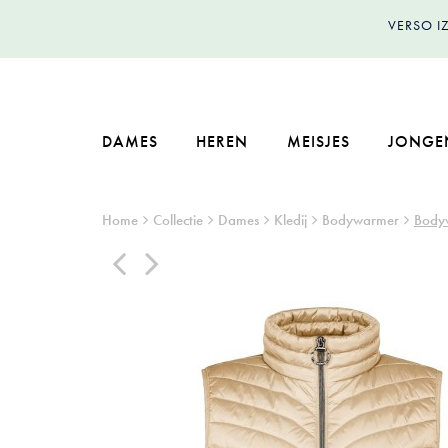
VERSO 
DAMES
HEREN
MEISJES
JONGE
Home
Collectie
Dames
Kledij
Bodywarmer
Body