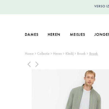
VERSO 
DAMES
HEREN
MEISJES
JONGE
Home
Collectie
Heren
Kledij
Broek
Broek