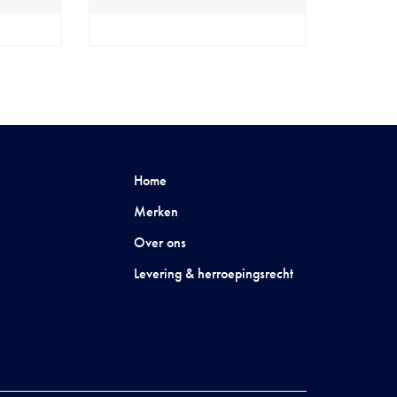
Home
Merken
Over ons
Levering & herroepingsrecht