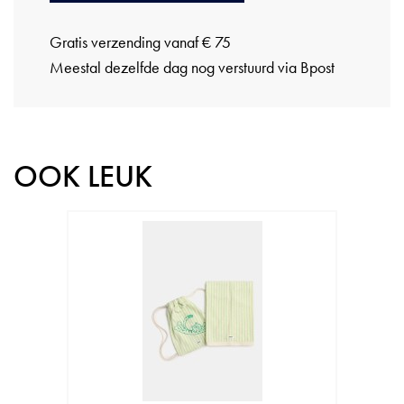
Gratis verzending vanaf € 75
Meestal dezelfde dag nog verstuurd via Bpost
OOK LEUK