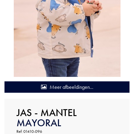
Meer afbeeldingen...
JAS - MANTEL
MAYORAL
Ref: 01410-096