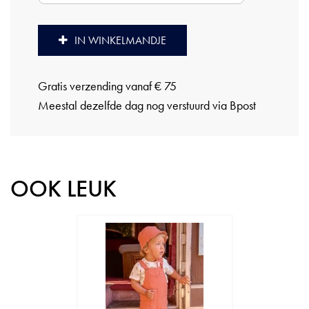
IN WINKELMANDJE
Gratis verzending vanaf € 75
Meestal dezelfde dag nog verstuurd via Bpost
OOK LEUK