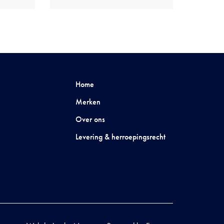
Home
Merken
Over ons
Levering & herroepingsrecht