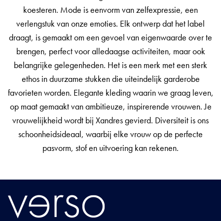
koesteren. Mode is eenvorm van zelfexpressie, een
verlengstuk van onze emoties. Elk ontwerp dat het label
draagt, is gemaakt om een gevoel van eigenwaarde over te
brengen, perfect voor alledaagse activiteiten, maar ook
belangrijke gelegenheden. Het is een merk met een sterk
ethos in duurzame stukken die uiteindelijk garderobe
favorieten worden. Elegante kleding waarin we graag leven,
op maat gemaakt van ambitieuze, inspirerende vrouwen. Je
vrouwelijkheid wordt bij Xandres gevierd. Diversiteit is ons
schoonheidsideaal, waarbij elke vrouw op de perfecte
pasvorm, stof en uitvoering kan rekenen.